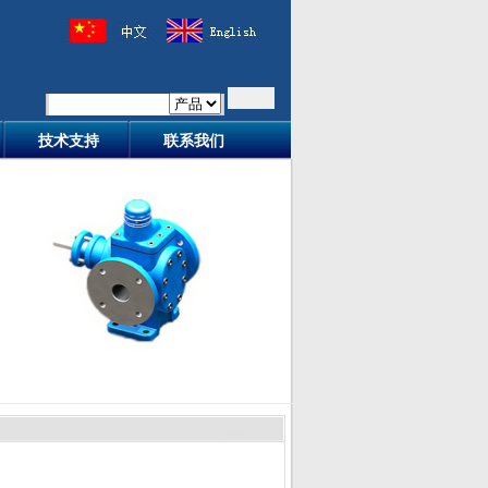
技术支持
联系我们