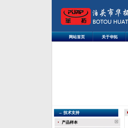
网站首页
关于华拓
→ 技术支持
产品样本